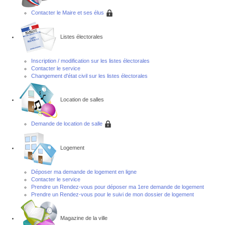
Contacter le Maire et ses élus
Listes électorales
Inscription / modification sur les listes électorales
Contacter le service
Changement d'état civil sur les listes électorales
Location de salles
Demande de location de salle
Logement
Déposer ma demande de logement en ligne
Contacter le service
Prendre un Rendez-vous pour déposer ma 1ere demande de logement
Prendre un Rendez-vous pour le suivi de mon dossier de logement
Magazine de la ville