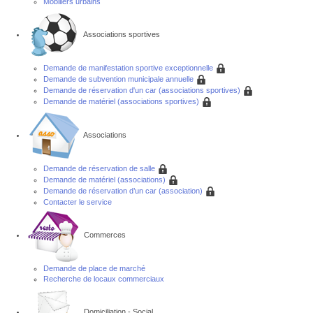
Mobiliers urbains
Associations sportives
Demande de manifestation sportive exceptionnelle
Demande de subvention municipale annuelle
Demande de réservation d'un car (associations sportives)
Demande de matériel (associations sportives)
Associations
Demande de réservation de salle
Demande de matériel (associations)
Demande de réservation d’un car (association)
Contacter le service
Commerces
Demande de place de marché
Recherche de locaux commerciaux
Domiciliation - Social