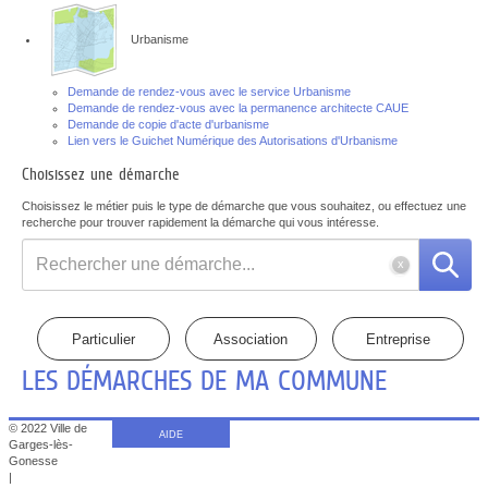
Urbanisme
Demande de rendez-vous avec le service Urbanisme
Demande de rendez-vous avec la permanence architecte CAUE
Demande de copie d'acte d'urbanisme
Lien vers le Guichet Numérique des Autorisations d'Urbanisme
Choisissez une démarche
Choisissez le métier puis le type de démarche que vous souhaitez, ou effectuez une
recherche pour trouver rapidement la démarche qui vous intéresse.
Rechercher
une
démarche
LES DÉMARCHES DE MA COMMUNE
© 2022 Ville de
AIDE
Garges-lès-
Gonesse
|