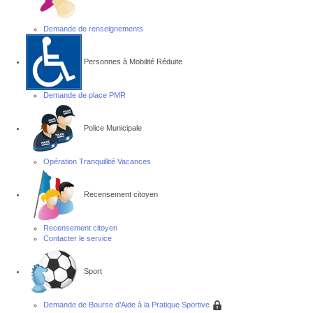
Demande de renseignements
Personnes à Mobilité Réduite
Demande de place PMR
Police Municipale
Opération Tranquillité Vacances
Recensement citoyen
Recensement citoyen
Contacter le service
Sport
Demande de Bourse d’Aide à la Pratique Sportive