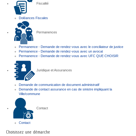
Fiscalité
Doléances Fiscales
Permanences
Permanence - Demande de rendez-vous avec le conciliateur de justice
Permanence - Demande de rendez-vous avec un avocat
Permanence - Demande de rendez-vous avec UFC QUE CHOISIR
Juridique et Assurances
Demande de communication de document administratif
Demande de contact assurance en cas de sinistre impliquant la
Ville/commune
Contact
Contact
Choisissez une démarche