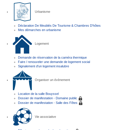
Urbanisme
Déclaration De Meublés De Tourisme & Chambres D'hôtes
Mes démarches en urbanisme
Logement
Demande de réservation de la caméra thermique
Faire / renouveler une demande de logement social
Signalement d'un logement insalubre
Organiser un évènement
Location de la salle Bouyssel
Dossier de manifestation - Domaine public
Dossier de manifestation - Salle des Fêtes
Vie associative