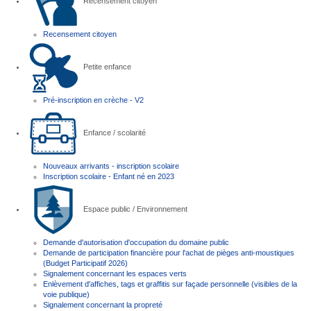
Recensement citoyen
Recensement citoyen
Petite enfance
Pré-inscription en crèche - V2
Enfance / scolarité
Nouveaux arrivants - inscription scolaire
Inscription scolaire - Enfant né en 2023
Espace public / Environnement
Demande d'autorisation d'occupation du domaine public
Demande de participation financière pour l'achat de pièges anti-moustiques
(Budget Participatif 2026)
Signalement concernant les espaces verts
Enlèvement d'affiches, tags et graffitis sur façade personnelle (visibles de la
voie publique)
Signalement concernant la propreté