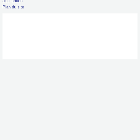
d'utilisation
Plan du site