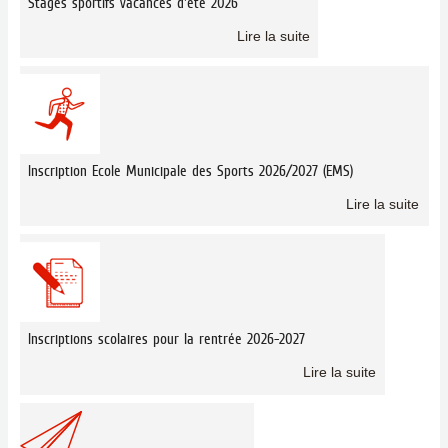
Stages sportifs vacances d'été 2026
Lire la suite
Inscription Ecole Municipale des Sports 2026/2027 (EMS)
Lire la suite
Inscriptions scolaires pour la rentrée 2026-2027
Lire la suite