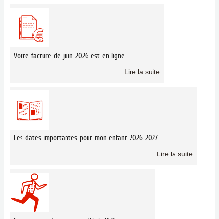
Votre facture de juin 2026 est en ligne
Lire la suite
Les dates importantes pour mon enfant 2026-2027
Lire la suite