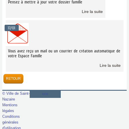
Pensez à mettre à jour votre dossier famille
Lire la suite
17/01
Vous avez reçu un mail ou un courrier de création automatique de
votre Espace Famille
Lire la suite
© Ville de Saint-
AIDE
Nazaire
Mentions
légales
Conditions
générales
d'utilisation