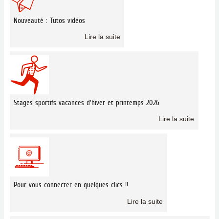
Nouveauté : Tutos vidéos
Lire la suite
Stages sportifs vacances d'hiver et printemps 2026
Lire la suite
Pour vous connecter en quelques clics !!
Lire la suite