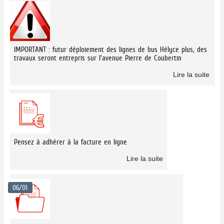
IMPORTANT : futur déploiement des lignes de bus Hélyce plus, des
travaux seront entrepris sur l'avenue Pierre de Coubertin
Lire la suite
Pensez à adhérer à la facture en ligne
Lire la suite
06/01