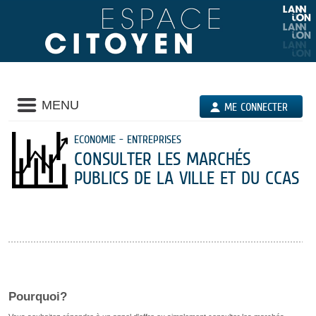
Liste
MENU
ME CONNECTER
des
avertissements
ECONOMIE - ENTREPRISES
CONSULTER LES MARCHÉS
PUBLICS DE LA VILLE ET DU CCAS