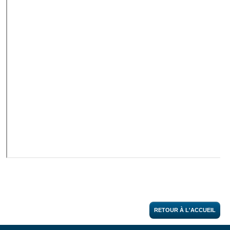
RETOUR À L'ACCUEIL