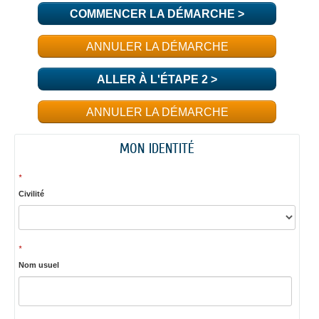
COMMENCER LA DÉMARCHE
>
ANNULER LA DÉMARCHE
ALLER À L'ÉTAPE 2 >
ANNULER LA DÉMARCHE
MON IDENTITÉ
*
Civilité
*
Nom usuel