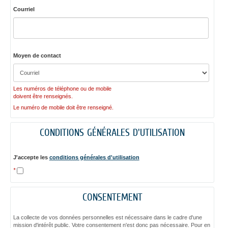
Courriel
Moyen de contact
Les numéros de téléphone ou de mobile
doivent être renseignés.
Le numéro de mobile doit être renseigné.
CONDITIONS GÉNÉRALES D'UTILISATION
J'accepte les
conditions générales d'utilisation
*
CONSENTEMENT
La collecte de vos données personnelles est nécessaire dans le cadre d'une
mission d'intérêt public. Votre consentement n'est donc pas nécessaire. Pour en