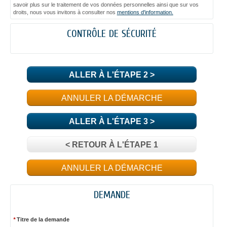
savoir plus sur le traitement de vos données personnelles ainsi que sur vos
droits, nous vous invitons à consulter nos
mentions d'information.
CONTRÔLE DE SÉCURITÉ
ALLER À L'ÉTAPE 2 >
ANNULER LA DÉMARCHE
ALLER À L'ÉTAPE 3 >
< RETOUR À L'ÉTAPE 1
ANNULER LA DÉMARCHE
DEMANDE
*
Titre de la demande