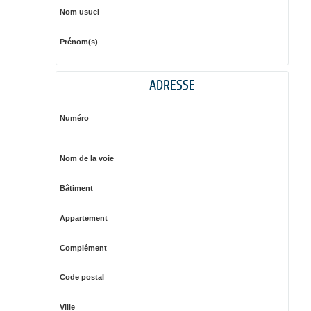
Nom usuel
Prénom(s)
ADRESSE
Numéro
Nom de la voie
Bâtiment
Appartement
Complément
Code postal
Ville