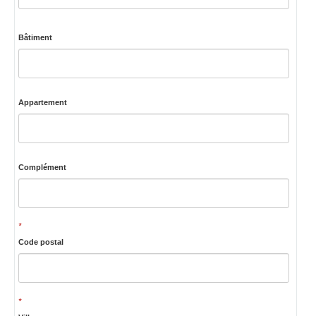
Bâtiment
Appartement
Complément
*
Code postal
*