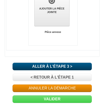
AJOUTER LA PIÈCE
JOINTE
Pièce annexe
ALLER À L'ÉTAPE 3 >
< RETOUR À L'ÉTAPE 1
ANNULER LA DÉMARCHE
VALIDER