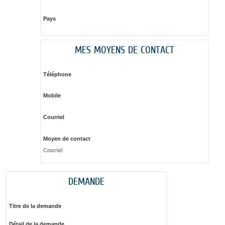
Pays
MES MOYENS DE CONTACT
Téléphone
Mobile
Courriel
Moyen de contact
Courriel
DEMANDE
Titre de la demande
Détail de la demande