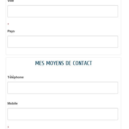
Ville
*
Pays
MES MOYENS DE CONTACT
Téléphone
Mobile
*