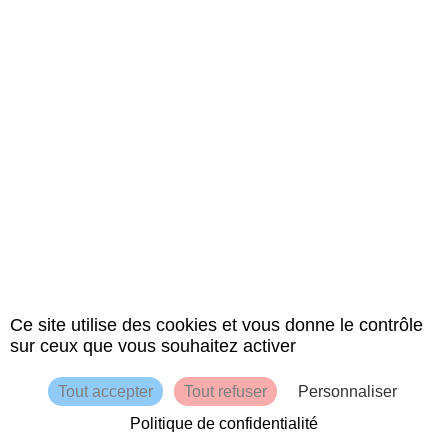
Ce site utilise des cookies et vous donne le contrôle
sur ceux que vous souhaitez activer
Tout accepter
Tout refuser
Personnaliser
Politique de confidentialité