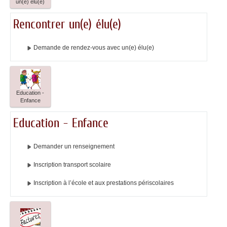
un(e) élu(e)
Rencontrer un(e) élu(e)
Demande de rendez-vous avec un(e) élu(e)
Education -
Enfance
Education - Enfance
Demander un renseignement
Inscription transport scolaire
Inscription à l’école et aux prestations périscolaires