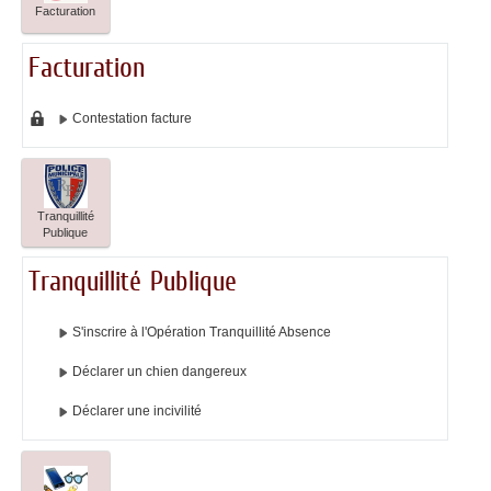
Facturation
Facturation
Contestation facture
Tranquillité
Publique
Tranquillité Publique
S'inscrire à l'Opération Tranquillité Absence
Déclarer un chien dangereux
Déclarer une incivilité