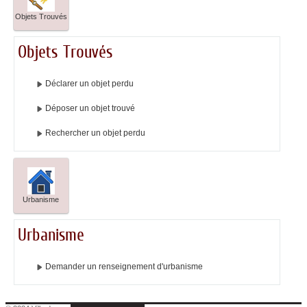
Objets Trouvés
Objets Trouvés
Déclarer un objet perdu
Déposer un objet trouvé
Rechercher un objet perdu
Urbanisme
Urbanisme
Demander un renseignement d'urbanisme