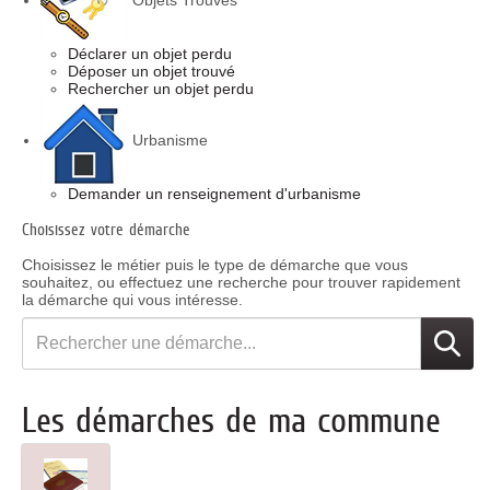
Objets Trouvés
Déclarer un objet perdu
Déposer un objet trouvé
Rechercher un objet perdu
Urbanisme
Demander un renseignement d'urbanisme
Choisissez votre démarche
Choisissez le métier puis le type de démarche que vous
souhaitez, ou effectuez une recherche pour trouver rapidement
la démarche qui vous intéresse.
Rechercher
une
démarche
Les démarches de ma commune