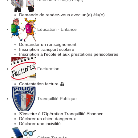
Demande de rendez-vous avec un(e) élu(e)
Education - Enfance
Demander un renseignement
Inscription transport scolaire
Inscription à l’école et aux prestations périscolaires
Facturation
Contestation facture
Tranquillité Publique
S'inscrire à l'Opération Tranquillité Absence
Déclarer un chien dangereux
Déclarer une incivilité