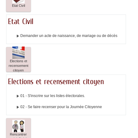
Etat Civil
Etat Civil
Demander un acte de naissance, de mariage ou de décès
Elections et
recensement
citoyen
Elections et recensement citoyen
01 - S'inscrire sur les listes électorales.
02 - Se faire recenser pour la Journée Citoyenne
Rencontrer