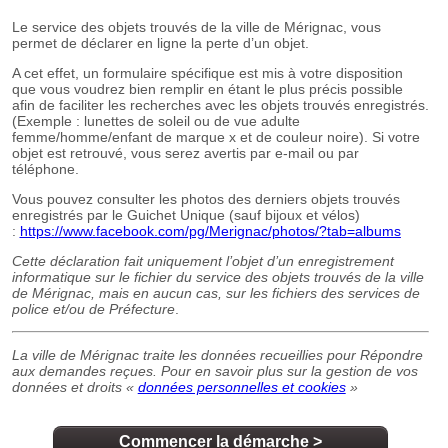
Commencer la démarche
>