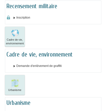
Recensement militaire
Inscription
Cadre de vie,
environnement
Cadre de vie, environnement
Demande d'enlèvement de graffiti
Urbanisme
Urbanisme