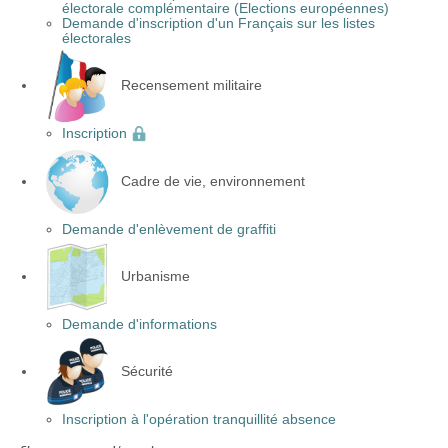
électorale complémentaire (Elections européennes)
Demande d'inscription d'un Français sur les listes
électorales
Recensement militaire
Inscription
Cadre de vie, environnement
Demande d'enlèvement de graffiti
Urbanisme
Demande d'informations
Sécurité
Inscription à l'opération tranquillité absence