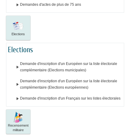
Demandes d'actes de plus de 75 ans
Elections
Elections
Demande d'inscription d'un Européen sur la liste électorale
complémentaire (Elections municipales)
Demande d'inscription d'un Européen sur la liste électorale
complémentaire (Elections européennes)
Demande d'inscription d'un Français sur les listes électorales
Recensement
militaire