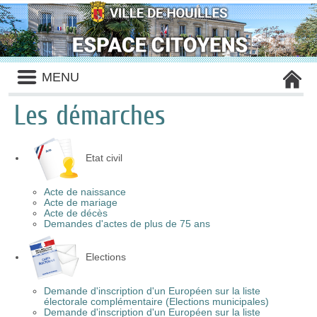
MENU
Les démarches
Etat civil
Acte de naissance
Acte de mariage
Acte de décès
Demandes d'actes de plus de 75 ans
Elections
Demande d'inscription d'un Européen sur la liste
électorale complémentaire (Elections municipales)
Demande d'inscription d'un Européen sur la liste