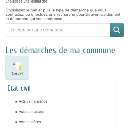
Choisissez une démarche
Choisissez le métier puis le type de démarche que vous
souhaitez, ou effectuez une recherche pour trouver rapidement
la démarche qui vous intéresse.
Rechercher
une
démarche
Les démarches de ma commune
Etat civil
Etat civil
Acte de naissance
Acte de mariage
Acte de décès