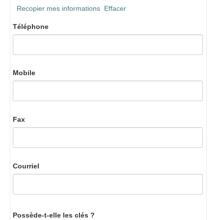
Recopier mes informations
Effacer
Téléphone
Mobile
Fax
Courriel
Possède-t-elle les clés ?