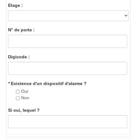
Etage :
N° de porte :
Digicode :
*
Existence d'un dispositif d'alarme ?
Oui
Non
Si oui, lequel ?