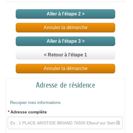
Aller à l'étape 2 >
Annuler la démarche
Aller à l'étape 3 >
< Retour à l'étape 1
Annuler la démarche
Adresse de résidence
Recopier mes informations
*
Adresse complète