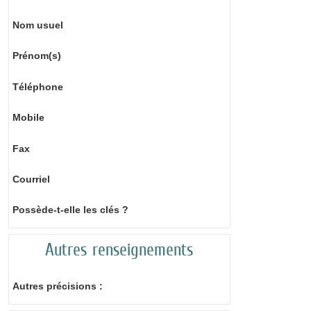
Nom usuel
Prénom(s)
Téléphone
Mobile
Fax
Courriel
Possède-t-elle les clés ?
Autres renseignements
Autres précisions :