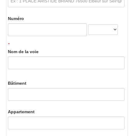
Numéro
*
Nom de la voie
Bâtiment
Appartement