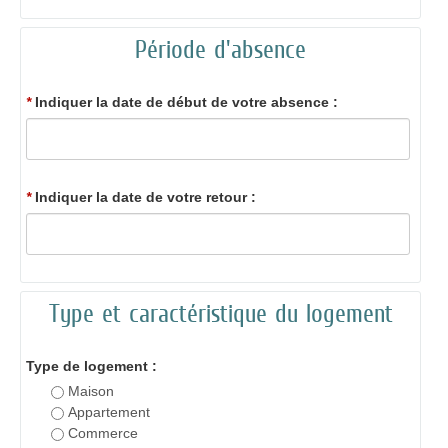
Période d'absence
*
Indiquer la date de début de votre absence :
*
Indiquer la date de votre retour :
Type et caractéristique du logement
Type de logement :
Maison
Appartement
Commerce