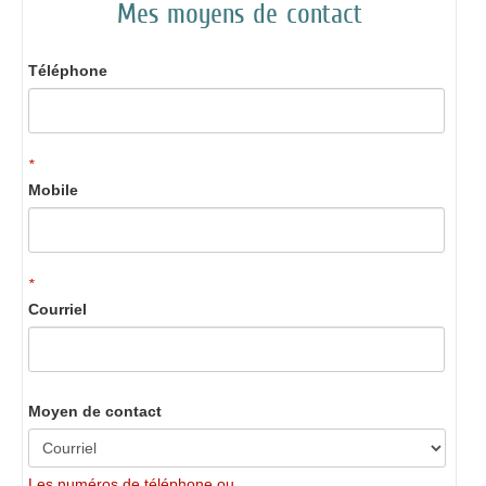
Mes moyens de contact
Téléphone
*
Mobile
*
Courriel
Moyen de contact
Les numéros de téléphone ou