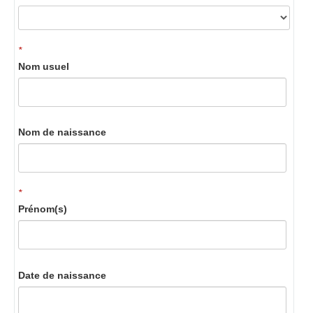
*
Nom usuel
Nom de naissance
*
Prénom(s)
Date de naissance