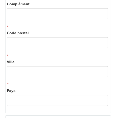
Complément
*
Code postal
*
Ville
*
Pays