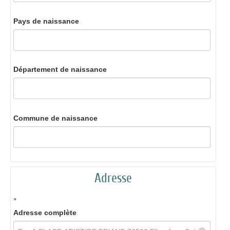
Pays de naissance
Département de naissance
Commune de naissance
Adresse
*
Adresse complète