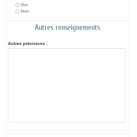
Oui
Non
Autres renseignements
Autres précisions :