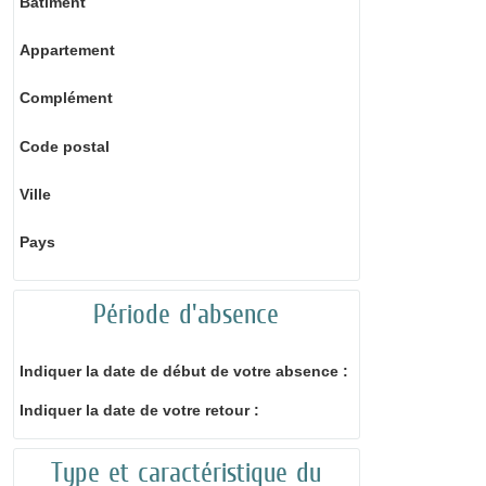
Bâtiment
Appartement
Complément
Code postal
Ville
Pays
Période d'absence
Indiquer la date de début de votre absence :
Indiquer la date de votre retour :
Type et caractéristique du