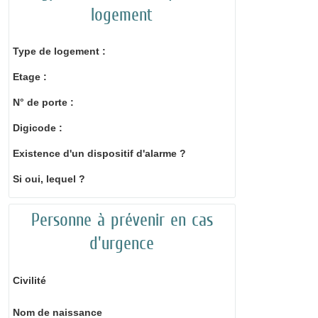
logement
Type de logement :
Etage :
N° de porte :
Digicode :
Existence d'un dispositif d'alarme ?
Si oui, lequel ?
Personne à prévenir en cas
d'urgence
Civilité
Nom de naissance