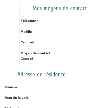
Mes moyens de contact
Téléphone
Mobile
Courriel
Moyen de contact
Courriel
Adresse de résidence
Numéro
Nom de la voie