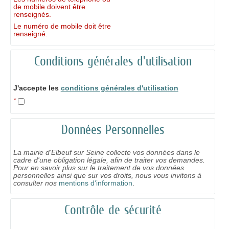
de mobile doivent être
renseignés.
Le numéro de mobile doit être
renseigné.
Conditions générales d'utilisation
J'accepte les
conditions générales d'utilisation
*
Données Personnelles
La mairie d'Elbeuf sur Seine collecte vos données dans le
cadre d'une obligation légale, afin de traiter vos demandes.
Pour en savoir plus sur le traitement de vos données
personnelles ainsi que sur vos droits, nous vous invitons à
consulter nos
mentions d'information
.
Contrôle de sécurité