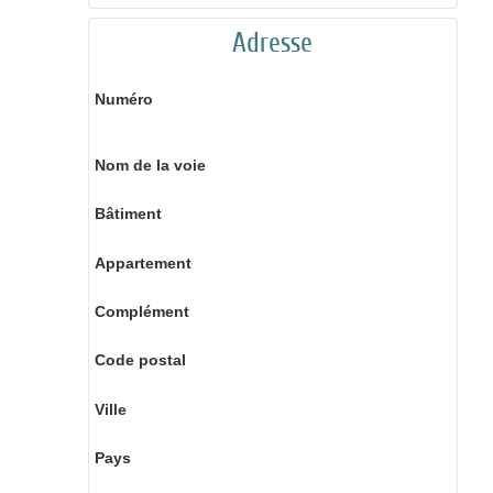
Adresse
Numéro
Nom de la voie
Bâtiment
Appartement
Complément
Code postal
Ville
Pays