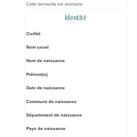
Cette demande est anonyme
Identité
Civilité
Nom usuel
Nom de naissance
Prénom(s)
Date de naissance
Commune de naissance
Département de naissance
Pays de naissance