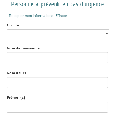
Personne à prévenir en cas d'urgence
Recopier mes informations
Effacer
Civilité
Nom de naissance
Nom usuel
Prénom(s)