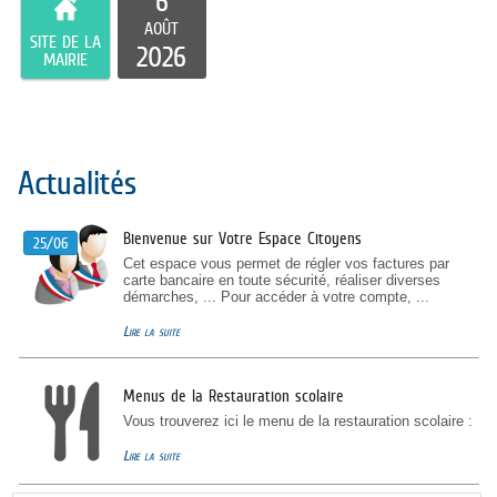
6
AOÛT
SITE DE LA
2026
MAIRIE
Actualités
Bienvenue sur Votre Espace Citoyens
25/06
Cet espace vous permet de régler vos factures par
carte bancaire en toute sécurité, réaliser diverses
démarches, ... Pour accéder à votre compte, ...
Lire la suite
Menus de la Restauration scolaire
Vous trouverez ici le menu de la restauration scolaire :
Lire la suite