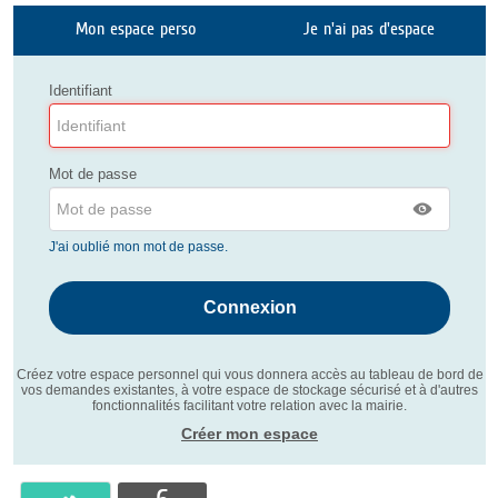
Mon espace perso
Je n'ai pas d'espace
Identifiant
Mot de passe
J'ai oublié mon mot de passe.
Créez votre espace personnel qui vous donnera accès au tableau de bord de
vos demandes existantes, à votre espace de stockage sécurisé et à d'autres
fonctionnalités facilitant votre relation avec la mairie.
Créer mon espace