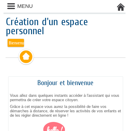
Liste
MENU
des
avertissements
Création d'un espace
personnel
Bienvenue
Bonjour et bienvenue
Vous allez dans quelques instants accéder à l'assistant qui vous
permettra de créer votre espace citoyen.
Grâce à cet espace vous aurez la possibilité de faire vos
démarches à distance, de réserver les activités de vos enfants et
de les régler directement en ligne !