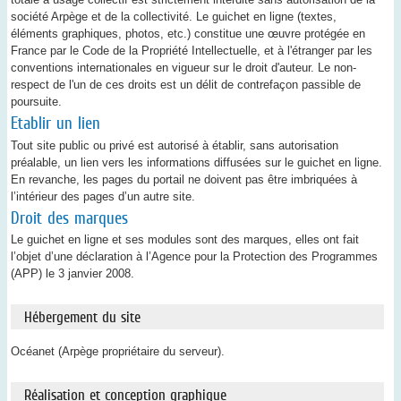
société Arpège et de la collectivité. Le guichet en ligne (textes,
éléments graphiques, photos, etc.) constitue une œuvre protégée en
France par le Code de la Propriété Intellectuelle, et à l'étranger par les
conventions internationales en vigueur sur le droit d'auteur. Le non-
respect de l'un de ces droits est un délit de contrefaçon passible de
poursuite.
Etablir un lien
Tout site public ou privé est autorisé à établir, sans autorisation
préalable, un lien vers les informations diffusées sur le guichet en ligne.
En revanche, les pages du portail ne doivent pas être imbriquées à
l’intérieur des pages d’un autre site.
Droit des marques
Le guichet en ligne et ses modules sont des marques, elles ont fait
l’objet d’une déclaration à l’Agence pour la Protection des Programmes
(APP) le 3 janvier 2008.
Hébergement du site
Océanet (Arpège propriétaire du serveur).
Réalisation et conception graphique