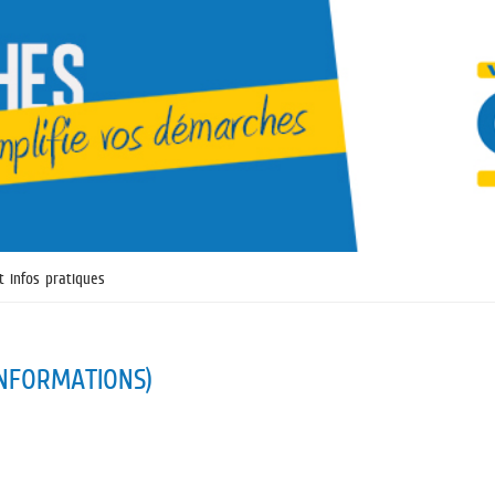
t infos pratiques
INFORMATIONS)