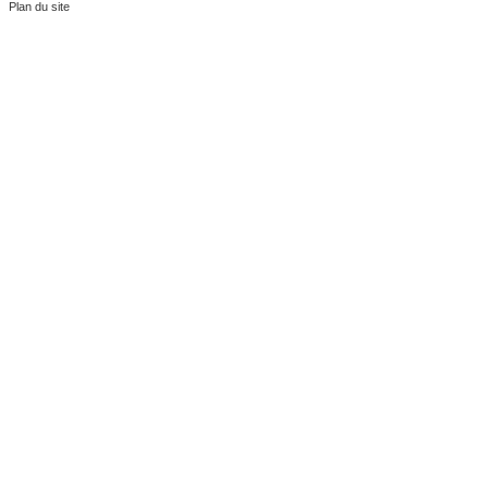
Plan du site