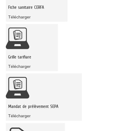
Fiche sanitaire CERFA
Télécharger
Grille tarifiare
Télécharger
Mandat de prélèvement SEPA
Télécharger