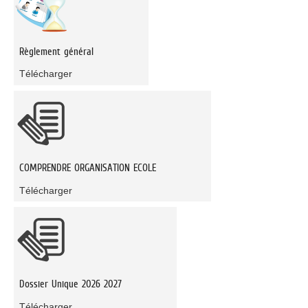
Règlement général
Télécharger
COMPRENDRE ORGANISATION ECOLE
Télécharger
Dossier Unique 2026 2027
Télécharger