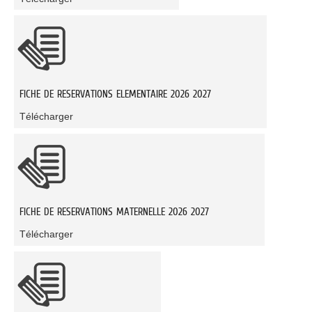
FICHE DE RESERVATIONS ELEMENTAIRE 2026 2027
Télécharger
FICHE DE RESERVATIONS MATERNELLE 2026 2027
Télécharger