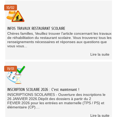
10/02
INFOS TRAVAUX RESTAURANT SCOLAIRE
Chères familles, Veuillez trouver l'article concernant les travaux
de réhabilitation du restaurant scolaire. Vous trouverez tous les
renseignements nécessaires et réponses aux questions que
vous vous...
Lire la suite
19/01
INSCRIPTION SCOLAIRE 2026 : C'est maintenant !
INSCRIPTIONS SCOLAIRES - Ouverture des inscriptions le
26 JANVIER 2026.Dépôt des dossiers à partir du 2
FEVIER 2026 pour les entrées en maternelle (TPS / PS) et
élémentaire (CP)....
Lire la suite