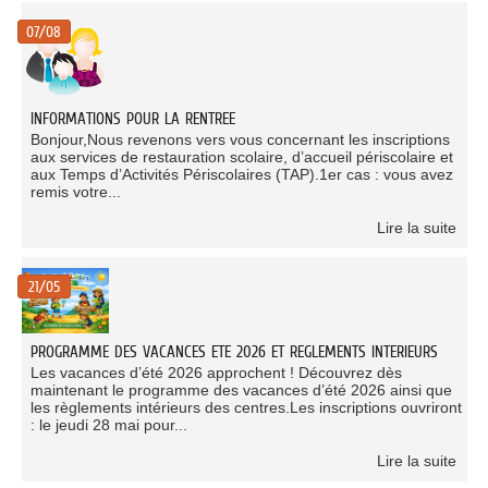
07/08
INFORMATIONS POUR LA RENTREE
Bonjour,Nous revenons vers vous concernant les inscriptions
aux services de restauration scolaire, d’accueil périscolaire et
aux Temps d’Activités Périscolaires (TAP).1er cas : vous avez
remis votre...
Lire la suite
21/05
PROGRAMME DES VACANCES ETE 2026 ET REGLEMENTS INTERIEURS
Les vacances d’été 2026 approchent ! Découvrez dès
maintenant le programme des vacances d’été 2026 ainsi que
les règlements intérieurs des centres.Les inscriptions ouvriront
: le jeudi 28 mai pour...
Lire la suite