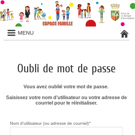
Liste
MENU
des
avertissements
Oubli de mot de passe
Vous avez oublié votre mot de passe.
Saisissez votre nom d'utilisateur ou votre adresse de
courriel pour le réinitialiser.
Nom d'utilisateur (ou adresse de courriel)
*