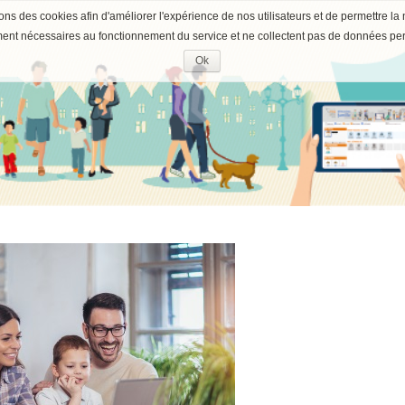
ons des cookies afin d'améliorer l'expérience de nos utilisateurs et de permettre la 
ment nécessaires au fonctionnement du service et ne collectent pas de données pe
Ok
Accepter
les
cookies