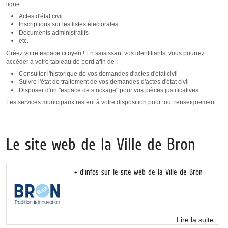
ligne :
Actes d'état civil
Inscriptions sur les listes électorales
Documents administratifs
etc.
Créez votre espace citoyen ! En saisissant vos identifiants, vous pourrez
accéder à votre tableau de bord afin de :
Consulter l'historique de vos demandes d'actes d'état civil
Suivre l'état de traitement de vos demandes d'actes d'état civil
Disposer d'un "espace de stockage
" pour vos pièces justificatives
.
Les services municipaux restent à votre disposition pour tout renseignement
Le site web de la Ville de Bron
+ d'infos sur le site web de la Ville de Bron
Lire la suite