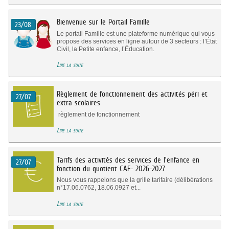
Bienvenue sur le Portail Famille
23/08
Le portail Famille est une plateforme numérique qui vous
propose des services en ligne autour de 3 secteurs : l’État
Civil, la Petite enfance, l’Éducation.
Lire la suite
Règlement de fonctionnement des activités péri et
27/07
extra scolaires
règlement de fonctionnement
Lire la suite
Tarifs des activités des services de l'enfance en
27/07
fonction du quotient CAF- 2026-2027
Nous vous rappelons que la grille tarifaire (délibérations
n°17.06.0762, 18.06.0927 et...
Lire la suite