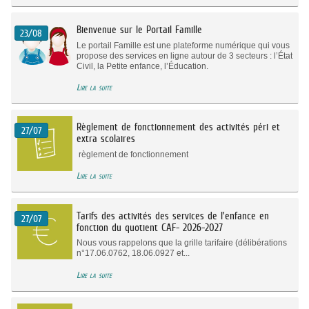
Bienvenue sur le Portail Famille
23/08
Le portail Famille est une plateforme numérique qui vous
propose des services en ligne autour de 3 secteurs : l’État
Civil, la Petite enfance, l’Éducation.
Lire la suite
Règlement de fonctionnement des activités péri et
27/07
extra scolaires
règlement de fonctionnement
Lire la suite
Tarifs des activités des services de l'enfance en
27/07
fonction du quotient CAF- 2026-2027
Nous vous rappelons que la grille tarifaire (délibérations
n°17.06.0762, 18.06.0927 et...
Lire la suite