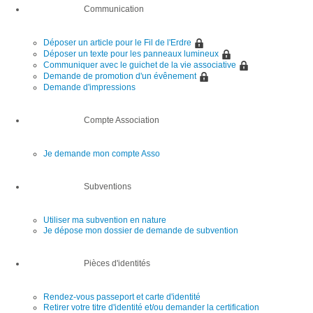
Communication
Déposer un article pour le Fil de l'Erdre
Déposer un texte pour les panneaux lumineux
Communiquer avec le guichet de la vie associative
Demande de promotion d'un évênement
Demande d'impressions
Compte Association
Je demande mon compte Asso
Subventions
Utiliser ma subvention en nature
Je dépose mon dossier de demande de subvention
Pièces d'identités
Rendez-vous passeport et carte d'identité
Retirer votre titre d'identité et/ou demander la certification