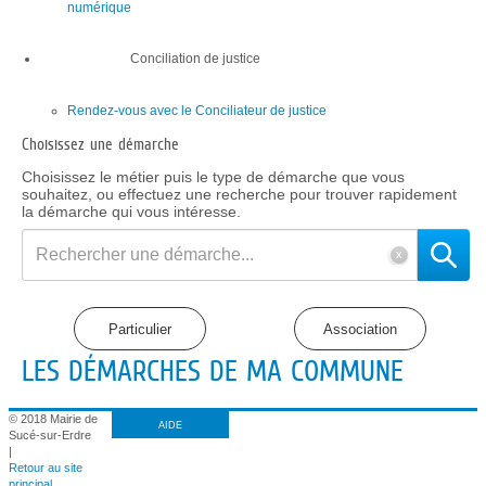
numérique
Conciliation de justice
Rendez-vous avec le Conciliateur de justice
Choisissez une démarche
Choisissez le métier puis le type de démarche que vous
souhaitez, ou effectuez une recherche pour trouver rapidement
la démarche qui vous intéresse.
Rechercher
une
démarche
LES DÉMARCHES DE MA COMMUNE
© 2018 Mairie de
AIDE
Sucé-sur-Erdre
|
Retour au site
principal