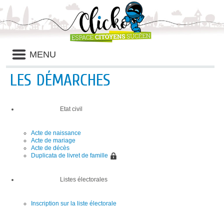
Liste
MENU
des
avertissements
LES DÉMARCHES
Etat civil
Acte de naissance
Acte de mariage
Acte de décès
Duplicata de livret de famille
Listes électorales
Inscription sur la liste électorale