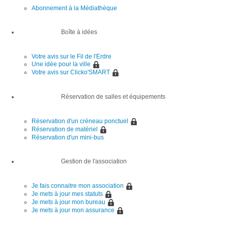
Abonnement à la Médiathèque
Boîte à idées
Votre avis sur le Fil de l'Erdre
Une idée pour la ville
Votre avis sur Clicko'SMART
Réservation de salles et équipements
Réservation d'un créneau ponctuel
Réservation de matériel
Réservation d'un mini-bus
Gestion de l'association
Je fais connaitre mon association
Je mets à jour mes statuts
Je mets à jour mon bureau
Je mets à jour mon assurance