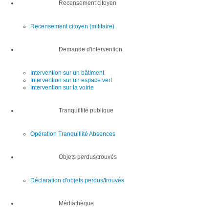
Recensement citoyen
Recensement citoyen (militaire)
Demande d'intervention
Intervention sur un bâtiment
Intervention sur un espace vert
Intervention sur la voirie
Tranquillité publique
Opération Tranquillité Absences
Objets perdus/trouvés
Déclaration d'objets perdus/trouvés
Médiathèque