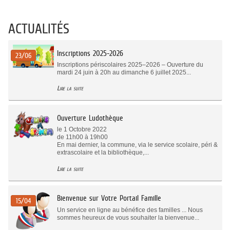
ACTUALITÉS
Inscriptions 2025-2026
23/06
Inscriptions périscolaires 2025–2026 – Ouverture du
mardi 24 juin à 20h au dimanche 6 juillet 2025...
Lire la suite
Ouverture Ludothèque
le 1 Octobre 2022
de 11h00 à 19h00
En mai dernier, la commune, via le service scolaire, péri &
extrascolaire et la bibliothèque,...
Lire la suite
Bienvenue sur Votre Portail Famille
15/04
Un service en ligne au bénéfice des familles ... Nous
sommes heureux de vous souhaiter la bienvenue...