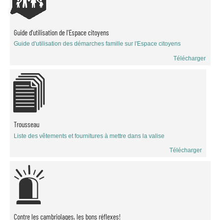
Guide d'utilisation de l'Espace citoyens
Guide d'utilisation des démarches famille sur l'Espace citoyens
Télécharger
Trousseau
Liste des vêtements et fournitures à mettre dans la valise
Télécharger
Contre les cambriolages, les bons réflexes!