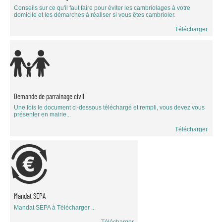
Conseils sur ce qu'il faut faire pour éviter les cambriolages à votre
domicile et les démarches à réaliser si vous êtes cambrioler.
Télécharger
Demande de parrainage civil
Une fois le document ci-dessous téléchargé et rempli, vous devez vous
présenter en mairie...
Télécharger
Mandat SEPA
Mandat SEPA à Télécharger ...