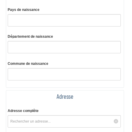
Pays de naissance
Département de naissance
Commune de naissance
Adresse
Adresse complète