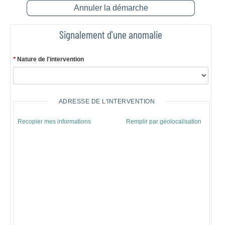
Annuler la démarche
Signalement d'une anomalie
*
Nature de l'intervention
ADRESSE DE L'INTERVENTION
Recopier mes informations
Remplir par géolocalisation