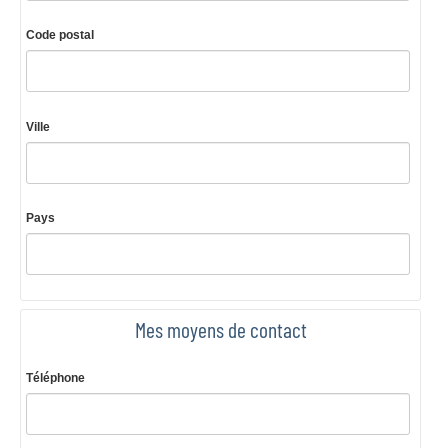
Code postal
Ville
Pays
Mes moyens de contact
Téléphone