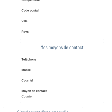
Complément
Code postal
Ville
Pays
Mes moyens de contact
Téléphone
Mobile
Courriel
Moyen de contact
Courriel
Signalement d'une anomalie