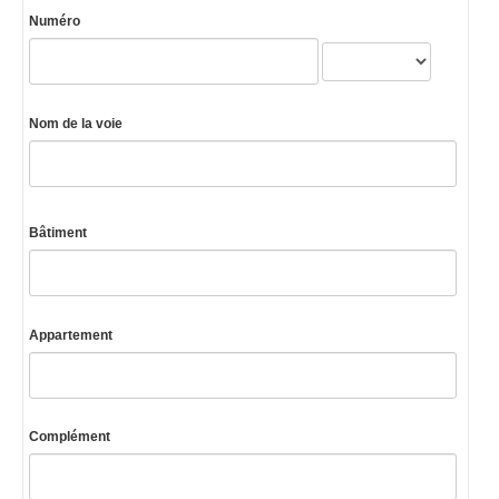
Numéro
Nom de la voie
Bâtiment
Appartement
Complément