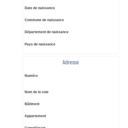
Date de naissance
Commune de naissance
Département de naissance
Pays de naissance
Adresse
Numéro
Nom de la voie
Bâtiment
Appartement