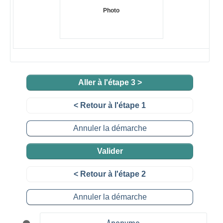
Photo
Aller à l'étape 3 >
< Retour à l'étape 1
Annuler la démarche
Valider
< Retour à l'étape 2
Annuler la démarche
Anonyme