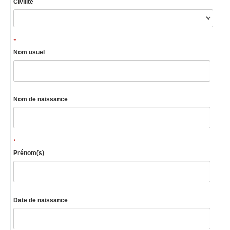
Civilité
*
Nom usuel
Nom de naissance
*
Prénom(s)
Date de naissance