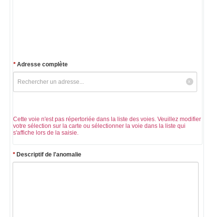
*
Adresse complète
Cette voie n'est pas répertoriée dans la liste des voies. Veuillez modifier
votre sélection sur la carte ou sélectionner la voie dans la liste qui
s'affiche lors de la saisie.
*
Descriptif de l'anomalie