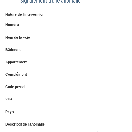
Nature de l'intervention
Numéro
Nom de la voie
Bâtiment
Appartement
Complément
Code postal
Ville
Pays
Descriptif de l'anomalie