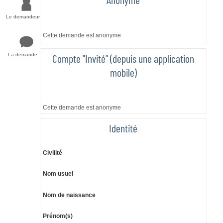
Le demandeur
Cette demande est anonyme
Compte "Invité" (depuis une application
La demande
mobile)
Cette demande est anonyme
Identité
Civilité
Nom usuel
Nom de naissance
Prénom(s)