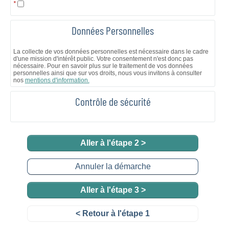
*
Données Personnelles
La collecte de vos données personnelles est nécessaire dans le cadre
d'une mission d'intérêt public. Votre consentement n'est donc pas
nécessaire. Pour en savoir plus sur le traitement de vos données
personnelles ainsi que sur vos droits, nous vous invitons à consulter
nos
mentions d'information.
Contrôle de sécurité
Aller à l'étape 2 >
Annuler la démarche
Aller à l'étape 3 >
< Retour à l'étape 1