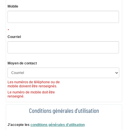
Mobile
*
Courriel
Moyen de contact
Les numéros de téléphone ou de
mobile doivent être renseignés.
Le numéro de mobile doit être
renseigné.
Conditions générales d'utilisation
J'accepte les
conditions générales d'utilisation