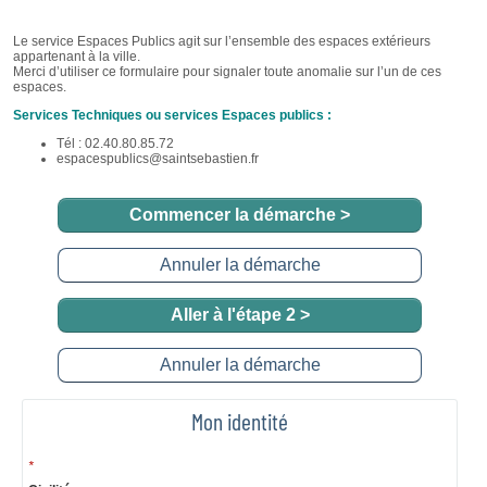
Commencer la démarche
>
Annuler la démarche
Aller à l'étape 2 >
Annuler la démarche
Mon identité
*