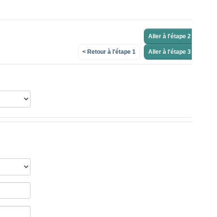
Aller à l'étape 2 >
< Retour à l'étape 1
Aller à l'étape 3 >