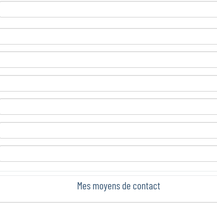
Mes moyens de contact