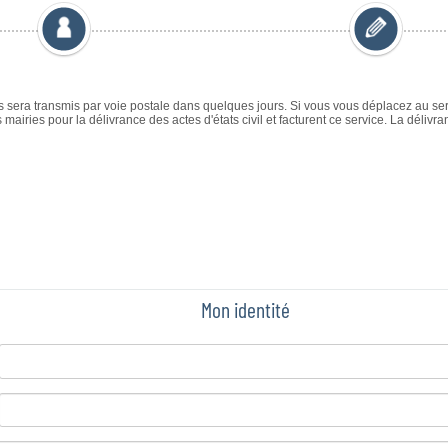
Mon identité