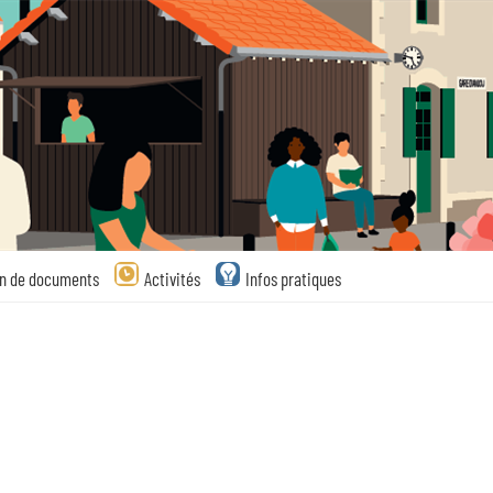
on de documents
Activités
Infos pratiques