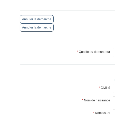
Annuler la démarche
Annuler la démarche
*
Qualité du demandeur
*
Civilité
*
Nom de naissance
*
Nom usuel