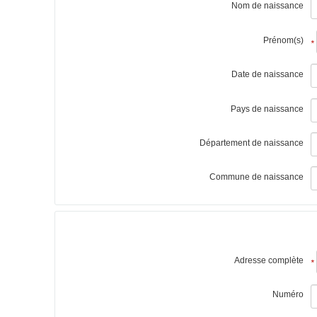
Nom de naissance
Prénom(s)
*
Date de naissance
Pays de naissance
Département de naissance
Commune de naissance
Adresse complète
*
Numéro