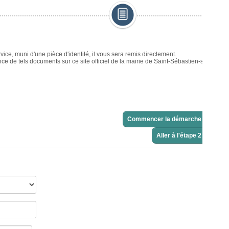
Commencer la démarche
>
Aller à l'étape 2 >