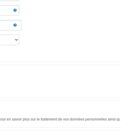
our en savoir plus sur le traitement de vos données personnelles ainsi que