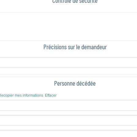
Précisions sur le demandeur
Personne décédée
Recopier mes informations
Effacer