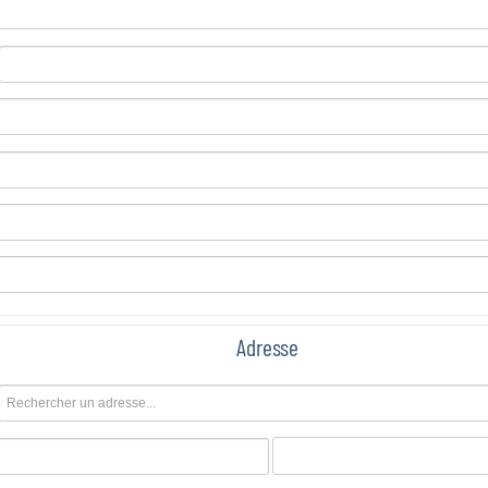
Adresse