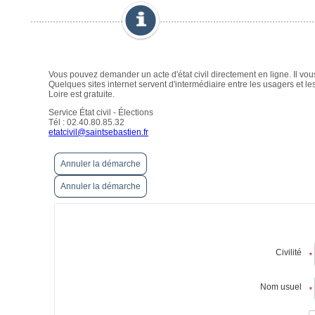
Annuler la démarche
Annuler la démarche
Civilité
*
Nom usuel
*