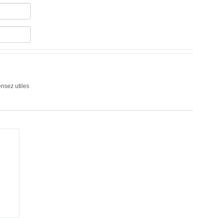
ensez utiles