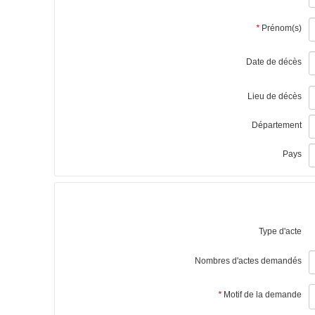
*
Prénom(s)
Date de décès
Lieu de décès
Département
Pays
Type d'acte
Nombres d'actes demandés
*
Motif de la demande