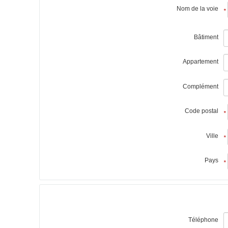
Nom de la voie
*
Bâtiment
Appartement
Complément
Code postal
*
Ville
*
Pays
*
Téléphone