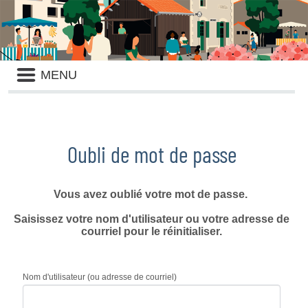
Liste
MENU
des
avertissements
Oubli de mot de passe
Vous avez oublié votre mot de passe.
Saisissez votre nom d'utilisateur ou votre adresse de
courriel pour le réinitialiser.
Nom d'utilisateur (ou adresse de courriel)