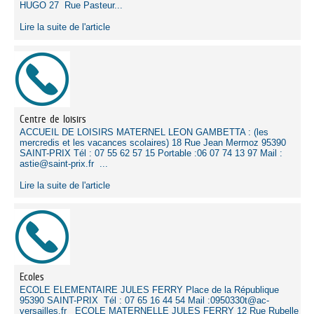
HUGO 27 Rue Pasteur...
Lire la suite de l'article
Centre de loisirs
ACCUEIL DE LOISIRS MATERNEL LEON GAMBETTA : (les
mercredis et les vacances scolaires) 18 Rue Jean Mermoz 95390
SAINT-PRIX Tél : 07 55 62 57 15 Portable :06 07 74 13 97 Mail :
astie@saint-prix.fr ...
Lire la suite de l'article
Ecoles
ECOLE ELEMENTAIRE JULES FERRY Place de la République
95390 SAINT-PRIX Tél : 07 65 16 44 54 Mail :0950330t@ac-
versailles.fr ECOLE MATERNELLE JULES FERRY 12 Rue Rubelle