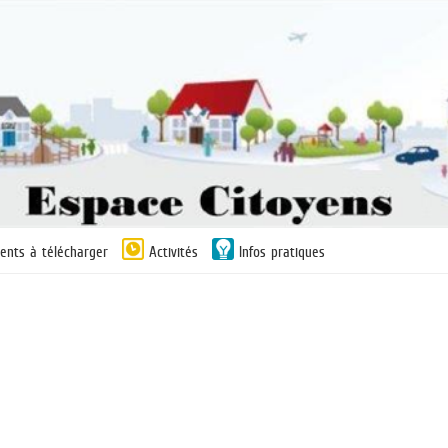
ents à télécharger
Activités
Infos pratiques