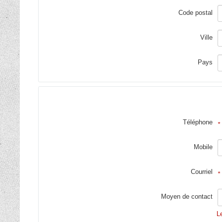
Code postal
Ville
Pays
Téléphone
*
Mobile
Courriel
*
Moyen de contact
L