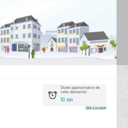
Durée approximative de
cette démarche :
10 mn
Aide à la saisie