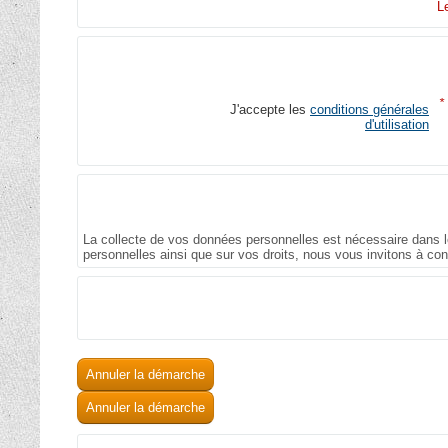
L
*
J'accepte les
conditions générales
d'utilisation
La collecte de vos données personnelles est nécessaire dans le
personnelles ainsi que sur vos droits, nous vous invitons à co
Annuler la démarche
Annuler la démarche