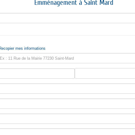
Emménagement à Saint Mard
Recopier mes informations