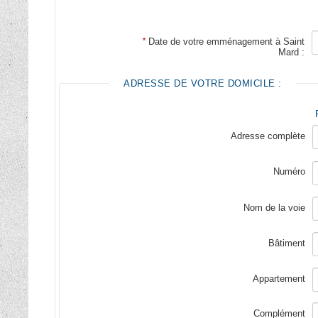
*
Date de votre emménagement à Saint
Mard :
ADRESSE DE VOTRE DOMICILE :
Adresse complète
Numéro
Nom de la voie
Bâtiment
Appartement
Complément