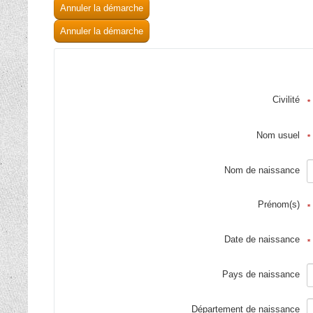
Annuler la démarche
Annuler la démarche
Civilité
*
Nom usuel
*
Nom de naissance
Prénom(s)
*
Date de naissance
*
Pays de naissance
Département de naissance