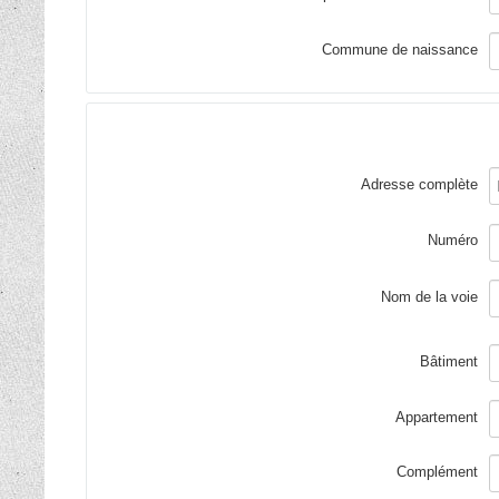
Commune de naissance
Adresse complète
Numéro
Nom de la voie
Bâtiment
Appartement
Complément