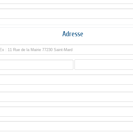
Adresse