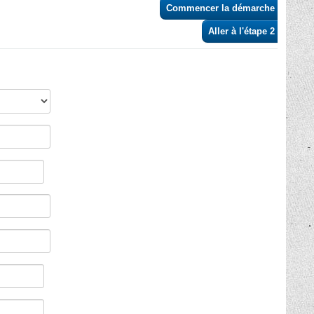
Commencer la démarche
>
Aller à l'étape 2 >