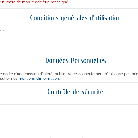
e numéro de mobile doit être renseigné.
Conditions générales d'utilisation
Données Personnelles
 cadre d'une mission d'intérêt public. Votre consentement n'est donc pas néc
nsulter nos
mentions d'information.
Contrôle de sécurité