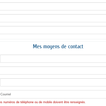
Mes moyens de contact
es numéros de téléphone ou de mobile doivent être renseignés.