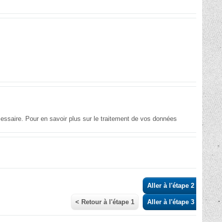
essaire. Pour en savoir plus sur le traitement de vos données
Aller à l'étape 2 >
< Retour à l'étape 1
Aller à l'étape 3 >