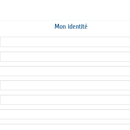
Mon identité