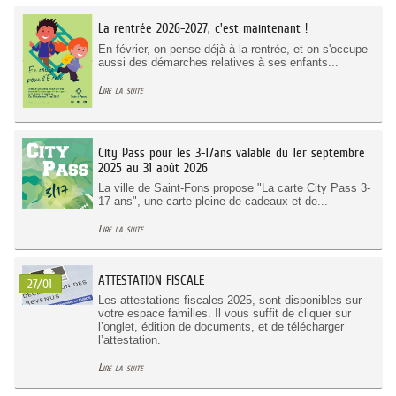
La rentrée 2026-2027, c'est maintenant !
En février, on pense déjà à la rentrée, et on s'occupe
aussi des démarches relatives à ses enfants...
Lire la suite
City Pass pour les 3-17ans valable du 1er septembre
2025 au 31 août 2026
La ville de Saint-Fons propose "La carte City Pass 3-
17 ans", une carte pleine de cadeaux et de...
Lire la suite
ATTESTATION FISCALE
27/01
Les attestations fiscales 2025, sont disponibles sur
votre espace familles. Il vous suffit de cliquer sur
l’onglet, édition de documents, et de télécharger
l’attestation.
Lire la suite