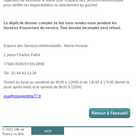
Retour à l'accueil
© 2021 Ville de
AIDE
Roissy en Brie