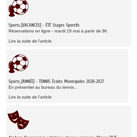
Sports_[VACANCES] - ÉTÉ Stages Sportifs
Réservations en ligne - mardi 19 mai à partir de 9h.
Lire la suite de l'article
Sports_[ANNÉE] - TENNIS Écoles Municipales 2026-2027
En présentiel au bureau du tennis...
Lire la suite de l'article