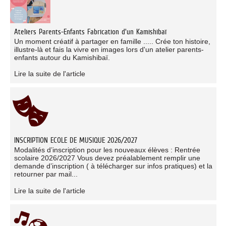
Ateliers Parents-Enfants Fabrication d'un Kamishibaï
Un moment créatif à partager en famille ..... Crée ton histoire,
illustre-là et fais la vivre en images lors d'un atelier parents-
enfants autour du Kamishibaï.
Lire la suite de l'article
INSCRIPTION ECOLE DE MUSIQUE 2026/2027
Modalités d’inscription pour les nouveaux élèves : Rentrée
scolaire 2026/2027 Vous devez préalablement remplir une
demande d’inscription ( à télécharger sur infos pratiques) et la
retourner par mail...
Lire la suite de l'article