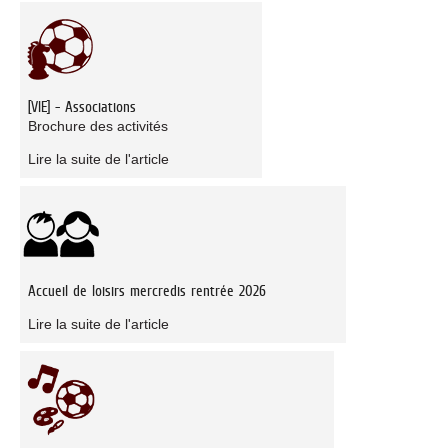
[VIE] - Associations
Brochure des activités
Lire la suite de l'article
Accueil de loisirs mercredis rentrée 2026
Lire la suite de l'article