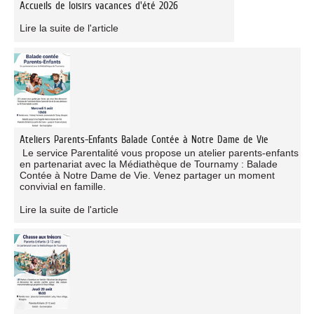
Accueils de loisirs vacances d'été 2026
Lire la suite de l'article
Ateliers Parents-Enfants Balade Contée à Notre Dame de Vie
Le service Parentalité vous propose un atelier parents-enfants
en partenariat avec la Médiathèque de Tournamy : Balade
Contée à Notre Dame de Vie. Venez partager un moment
convivial en famille.
Lire la suite de l'article