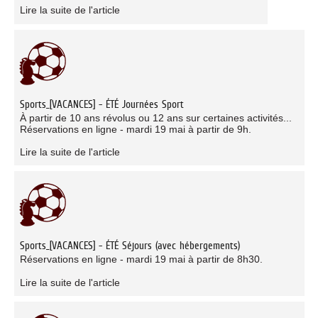
Lire la suite de l'article
Sports_[VACANCES] - ÉTÉ Journées Sport
À partir de 10 ans révolus ou 12 ans sur certaines activités...
Réservations en ligne - mardi 19 mai à partir de 9h.
Lire la suite de l'article
Sports_[VACANCES] - ÉTÉ Séjours (avec hébergements)
Réservations en ligne - mardi 19 mai à partir de 8h30.
Lire la suite de l'article