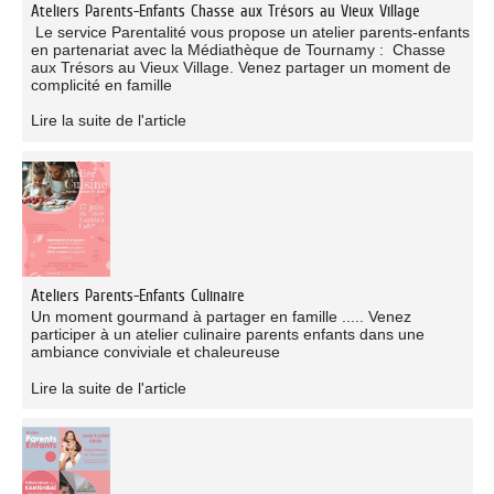
Ateliers Parents-Enfants Chasse aux Trésors au Vieux Village
Le service Parentalité vous propose un atelier parents-enfants
en partenariat avec la Médiathèque de Tournamy : Chasse
aux Trésors au Vieux Village. Venez partager un moment de
complicité en famille
Lire la suite de l'article
Ateliers Parents-Enfants Culinaire
Un moment gourmand à partager en famille ..... Venez
participer à un atelier culinaire parents enfants dans une
ambiance conviviale et chaleureuse
Lire la suite de l'article