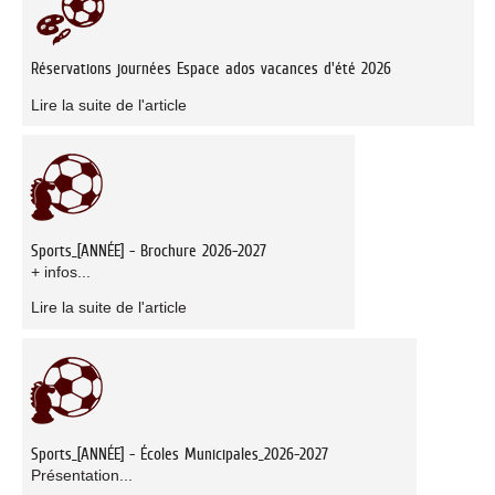
Réservations journées Espace ados vacances d'été 2026
Lire la suite de l'article
Sports_[ANNÉE] - Brochure 2026-2027
+ infos...
Lire la suite de l'article
Sports_[ANNÉE] - Écoles Municipales_2026-2027
Présentation...