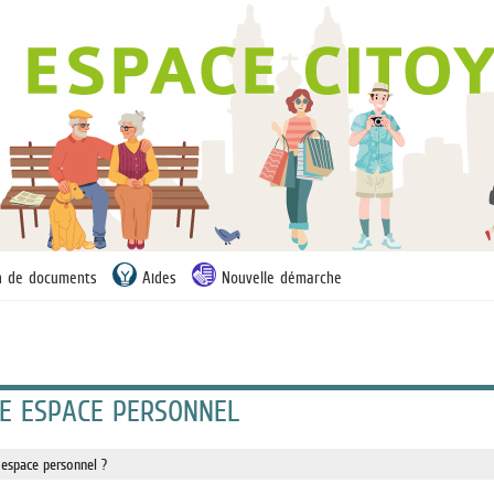
on de documents
Aides
Nouvelle démarche
E ESPACE PERSONNEL
 espace personnel ?