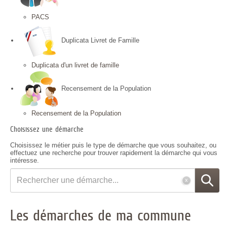
PACS
Duplicata Livret de Famille
Duplicata d'un livret de famille
Recensement de la Population
Recensement de la Population
Choisissez une démarche
Choisissez le métier puis le type de démarche que vous souhaitez, ou
effectuez une recherche pour trouver rapidement la démarche qui vous
intéresse.
Rechercher
une
démarche
Les démarches de ma commune