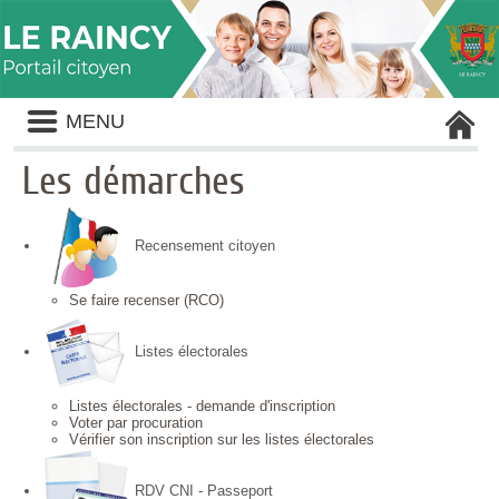
Liste
MENU
des
avertissements
Les démarches
Recensement citoyen
Se faire recenser (RCO)
Listes électorales
Listes électorales - demande d'inscription
Voter par procuration
Vérifier son inscription sur les listes électorales
RDV CNI - Passeport