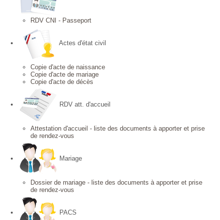
RDV CNI - Passeport
Actes d'état civil
Copie d'acte de naissance
Copie d'acte de mariage
Copie d'acte de décès
RDV att. d'accueil
Attestation d'accueil - liste des documents à apporter et prise
de rendez-vous
Mariage
Dossier de mariage - liste des documents à apporter et prise
de rendez-vous
PACS