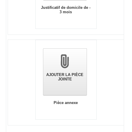
Justificatif de domicile de -
3 mois
AJOUTER LA PIÈCE
JOINTE
Pièce annexe