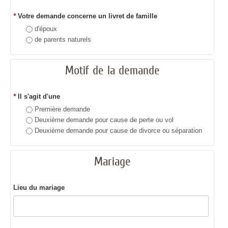
*
Votre demande concerne un livret de famille
d'époux
de parents naturels
Motif de la demande
*
Il s'agit d'une
Première demande
Deuxième demande pour cause de perte ou vol
Deuxième demande pour cause de divorce ou séparation
Mariage
Lieu du mariage