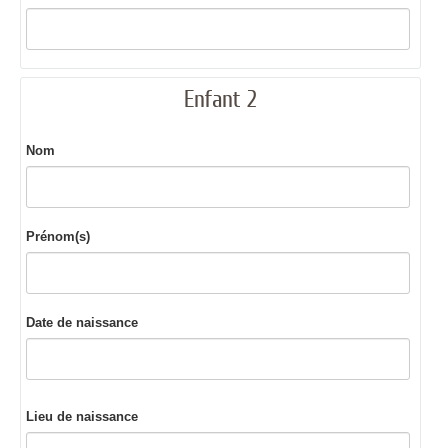
Enfant 2
Nom
Prénom(s)
Date de naissance
Lieu de naissance