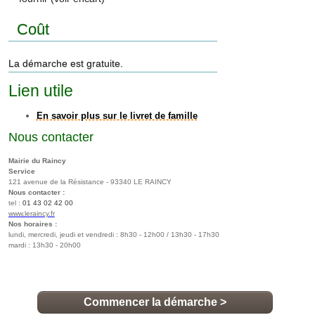
Commencer la démarche
>