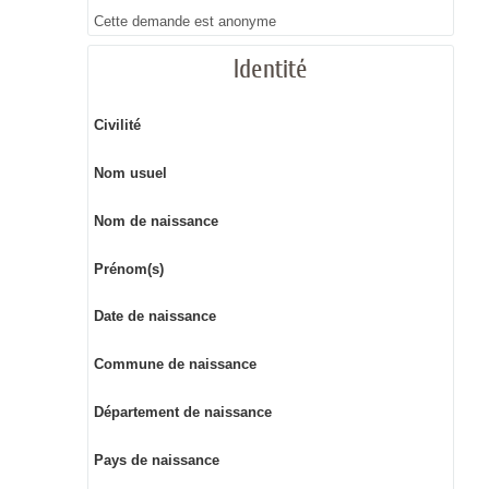
Cette demande est anonyme
Identité
Civilité
Nom usuel
Nom de naissance
Prénom(s)
Date de naissance
Commune de naissance
Département de naissance
Pays de naissance