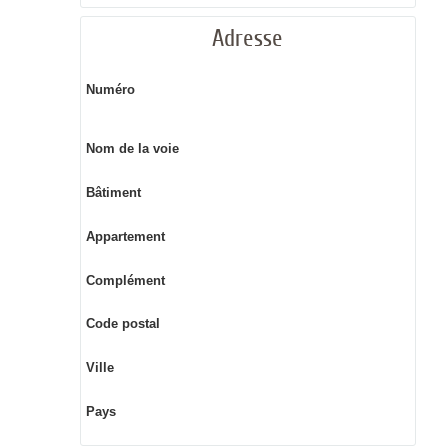
Adresse
Numéro
Nom de la voie
Bâtiment
Appartement
Complément
Code postal
Ville
Pays