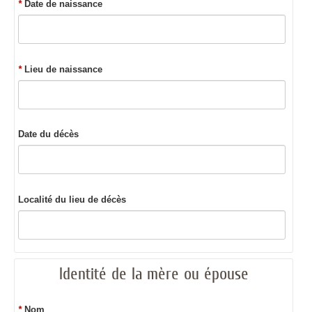
*
Date de naissance
*
Lieu de naissance
Date du décès
Localité du lieu de décès
Identité de la mère ou épouse
*
Nom