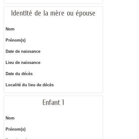
Identité de la mère ou épouse
Nom
Prénom(s)
Date de naissance
Lieu de naissance
Date du décès
Localité du lieu de décès
Enfant 1
Nom
Prénom(s)