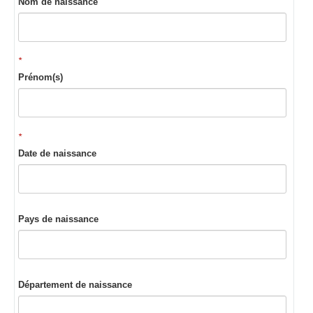
Nom de naissance
*
Prénom(s)
*
Date de naissance
Pays de naissance
Département de naissance