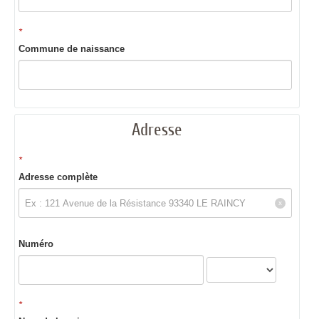
*
Commune de naissance
Adresse
*
Adresse complète
Numéro
*