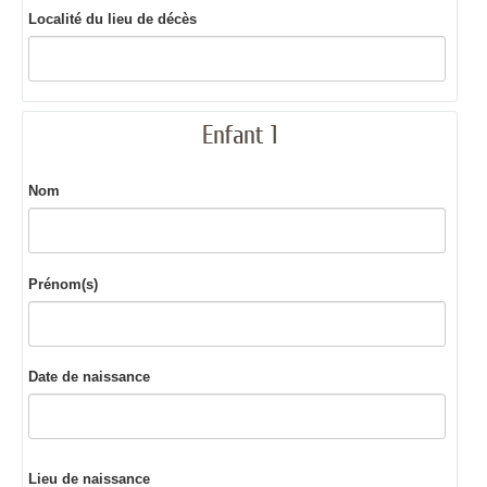
Localité du lieu de décès
Enfant 1
Nom
Prénom(s)
Date de naissance
Lieu de naissance