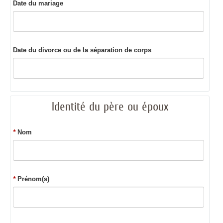
Date du mariage
Date du divorce ou de la séparation de corps
Identité du père ou époux
*
Nom
*
Prénom(s)