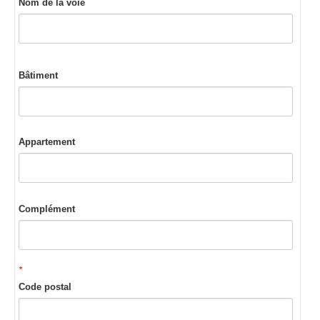
Nom de la voie
Bâtiment
Appartement
Complément
*
Code postal