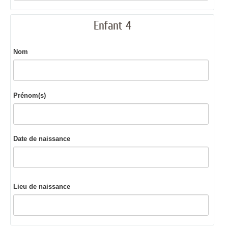
Enfant 4
Nom
Prénom(s)
Date de naissance
Lieu de naissance