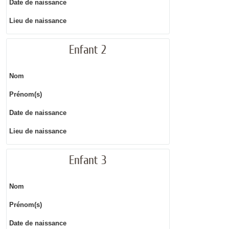
Date de naissance
Lieu de naissance
Enfant 2
Nom
Prénom(s)
Date de naissance
Lieu de naissance
Enfant 3
Nom
Prénom(s)
Date de naissance