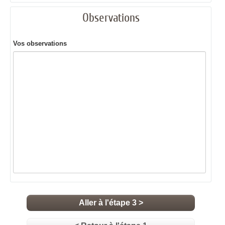
Observations
Vos observations
Aller à l'étape 3 >