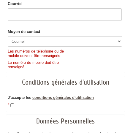
Courriel
Moyen de contact
Les numéros de téléphone ou de
mobile doivent être renseignés.
Le numéro de mobile doit être
renseigné.
Conditions générales d'utilisation
J'accepte les
conditions générales d'utilisation
*
Données Personnelles