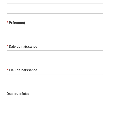
*
Prénom(s)
*
Date de naissance
*
Lieu de naissance
Date du décès