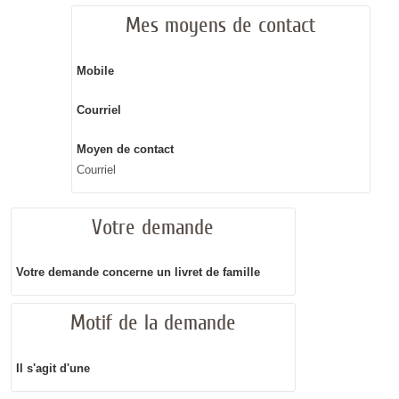
Mes moyens de contact
Mobile
Courriel
Moyen de contact
Courriel
Votre demande
Votre demande concerne un livret de famille
Motif de la demande
Il s'agit d'une