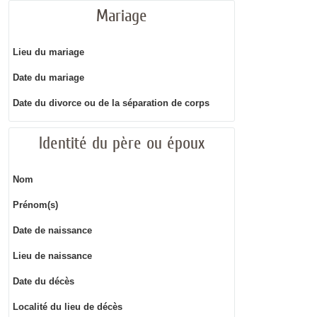
Mariage
Lieu du mariage
Date du mariage
Date du divorce ou de la séparation de corps
Identité du père ou époux
Nom
Prénom(s)
Date de naissance
Lieu de naissance
Date du décès
Localité du lieu de décès