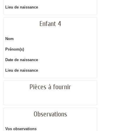
Lieu de naissance
Enfant 4
Nom
Prénom(s)
Date de naissance
Lieu de naissance
Pièces à fournir
Observations
Vos observations