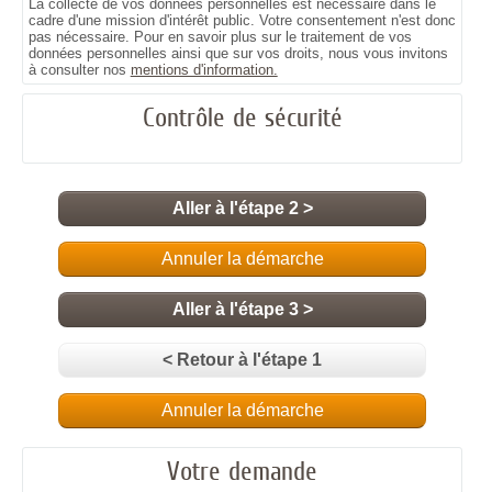
La collecte de vos données personnelles est nécessaire dans le
cadre d'une mission d'intérêt public. Votre consentement n'est donc
pas nécessaire. Pour en savoir plus sur le traitement de vos
données personnelles ainsi que sur vos droits, nous vous invitons
à consulter nos
mentions d'information.
Contrôle de sécurité
Aller à l'étape 2 >
Annuler la démarche
Aller à l'étape 3 >
< Retour à l'étape 1
Annuler la démarche
Votre demande