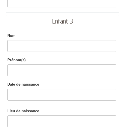
Enfant 3
Nom
Prénom(s)
Date de naissance
Lieu de naissance