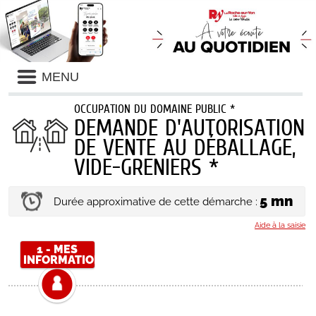
MENU
OCCUPATION DU DOMAINE PUBLIC *
DEMANDE D'AUTORISATION
DE VENTE AU DÉBALLAGE,
VIDE-GRENIERS *
5 mn
Durée approximative de cette démarche :
Aide à la saisie
1 - MES
INFORMATIONS