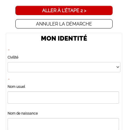
ALLER À L'ÉTAPE 2 >
ANNULER LA DÉMARCHE
MON IDENTITÉ
*
Civilité
*
Nom usuel
Nom de naissance