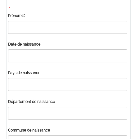
*
Prénom(s)
Date de naissance
Pays de naissance
Département de naissance
Commune de naissance