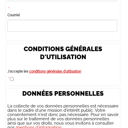
*
Courriel
CONDITIONS GÉNÉRALES
D'UTILISATION
J'accepte les
conditions générales d'utilisation
*
DONNÉES PERSONNELLES
La collecte de vos données personnelles est nécessaire
dans le cadre d'une mission d'intérêt public. Votre
consentement n'est donc pas nécessaire. Pour en savoir
plus sur le traitement de vos données personnelles
ainsi que sur vos droits, nous vous invitons à consulter
nos
mentions d'information.