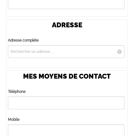
ADRESSE
Adresse complète
MES MOYENS DE CONTACT
Téléphone
Mobile