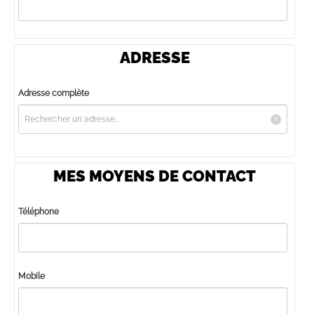
ADRESSE
Adresse complète
MES MOYENS DE CONTACT
Téléphone
Mobile