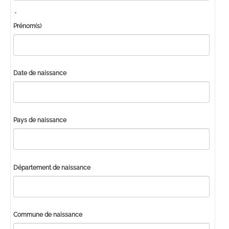
*
Prénom(s)
Date de naissance
Pays de naissance
Département de naissance
Commune de naissance