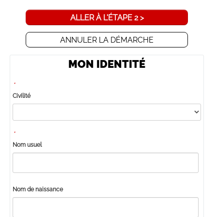
ALLER À L'ÉTAPE 2 >
ANNULER LA DÉMARCHE
MON IDENTITÉ
*
Civilité
*
Nom usuel
Nom de naissance