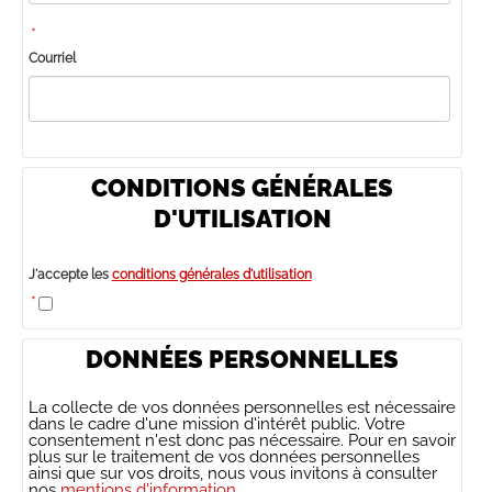
*
Courriel
CONDITIONS GÉNÉRALES
D'UTILISATION
J'accepte les
conditions générales d'utilisation
*
DONNÉES PERSONNELLES
La collecte de vos données personnelles est nécessaire
dans le cadre d'une mission d'intérêt public. Votre
consentement n'est donc pas nécessaire. Pour en savoir
plus sur le traitement de vos données personnelles
ainsi que sur vos droits, nous vous invitons à consulter
nos
mentions d'information.