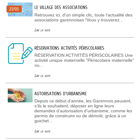
LE VILLAGE DES ASSOCIATIONS
27/03
Retrouvez ici, d'un simple clic, toute l'actualité des
associations garennoises !Vous y trouverez...
Lire la suite
RÉSERVATIONS ACTIVITÉS PÉRISCOLAIRES
RÉSERVATION ACTIVITÉS PÉRISCOLAIRES Une
activité unique maternelle "Périscolaire maternelle"
ou...
Lire la suite
AUTORISATIONS D'URBANISME
Depuis ce début d’année, les Garennois peuvent,
s’ils le souhaitent, déposer en ligne leurs
demandes d’autorisation d’urbanisme, comme les
permis de construire ou de démolir, grâce à un
guichet...
Lire la suite