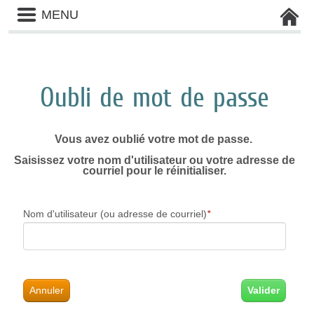
Liste
MENU
des
avertissements
Oubli de mot de passe
Vous avez oublié votre mot de passe.
Saisissez votre nom d'utilisateur ou votre adresse de
courriel pour le réinitialiser.
Nom d'utilisateur (ou adresse de courriel)
*
Annuler