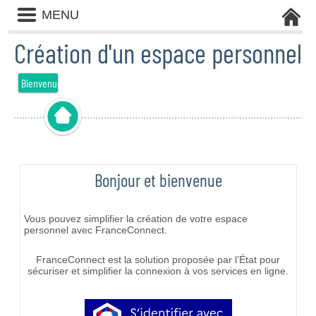
Liste
MENU
des
avertissements
Création d'un espace personnel
Bienvenue
Bonjour et bienvenue
Vous pouvez simplifier la création de votre espace
personnel avec FranceConnect.
FranceConnect est la solution proposée par l’État pour
sécuriser et simplifier la connexion à vos services en ligne.