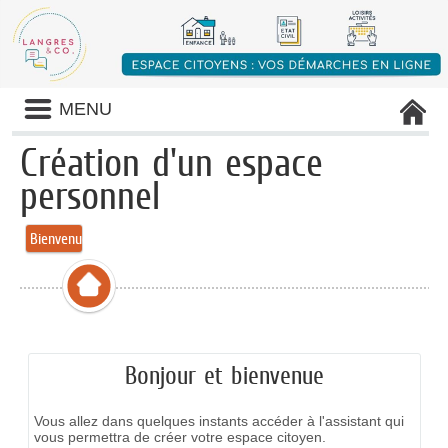
Liste
MENU
des
avertissements
Création d'un espace
personnel
Bienvenue
Bonjour et bienvenue
Vous allez dans quelques instants accéder à l'assistant qui
vous permettra de créer votre espace citoyen.