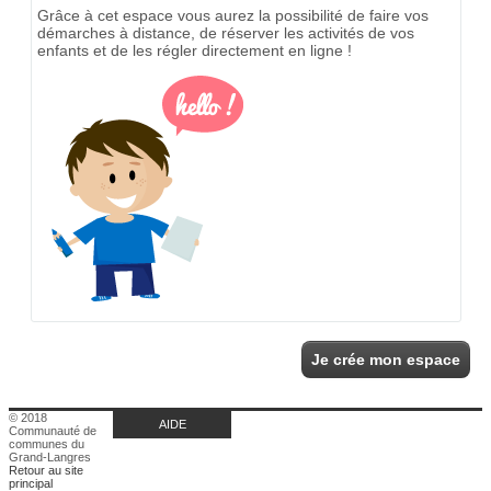
Grâce à cet espace vous aurez la possibilité de faire vos
démarches à distance, de réserver les activités de vos
enfants et de les régler directement en ligne !
Je crée mon espace
© 2018
AIDE
Communauté de
communes du
Grand-Langres
Retour au site
principal