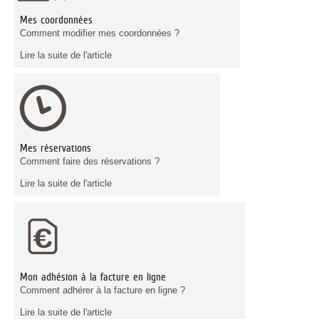
Mes coordonnées
Comment modifier mes coordonnées ?
Lire la suite de l'article
Mes réservations
Comment faire des réservations ?
Lire la suite de l'article
Mon adhésion à la facture en ligne
Comment adhérer à la facture en ligne ?
Lire la suite de l'article