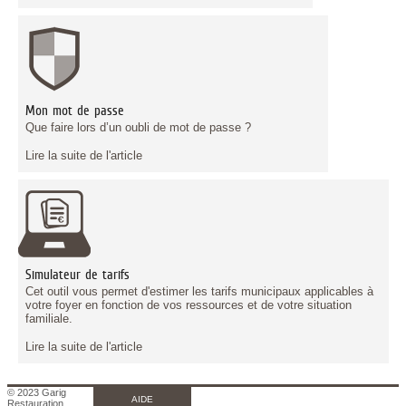
Mon mot de passe
Que faire lors d’un oubli de mot de passe ?
Lire la suite de l'article
Simulateur de tarifs
Cet outil vous permet d'estimer les tarifs municipaux applicables à
votre foyer en fonction de vos ressources et de votre situation
familiale.
Lire la suite de l'article
© 2023 Garig
AIDE
Restauration