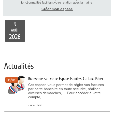
fonctionnalités facilitant votre relation avec la mairie.
Créer mon espace
9
AOÛT
2026
Actualités
Bienvenue sur votre Espace Familles Carhaix-Poher
15/04
Cet espace vous permet de régler vos factures
par carte bancaire en toute sécurité, réaliser
diverses démarches, ... Pour accéder à votre
compte, ...
Lire la suite