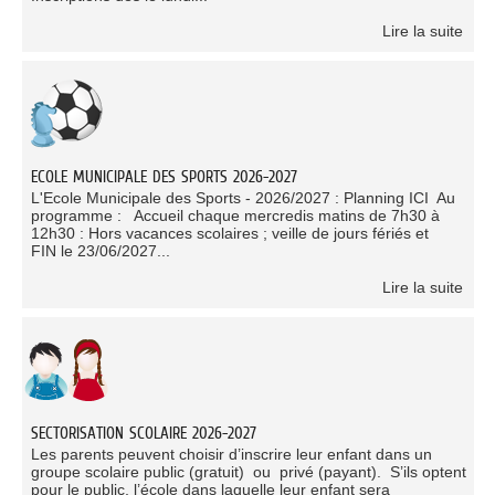
Lire la suite
ECOLE MUNICIPALE DES SPORTS 2026-2027
L'Ecole Municipale des Sports - 2026/2027 : Planning ICI Au
programme : Accueil chaque mercredis matins de 7h30 à
12h30 : Hors vacances scolaires ; veille de jours fériés et
FIN le 23/06/2027...
Lire la suite
SECTORISATION SCOLAIRE 2026-2027
Les parents peuvent choisir d’inscrire leur enfant dans un
groupe scolaire public (gratuit) ou privé (payant). S’ils optent
pour le public, l’école dans laquelle leur enfant sera