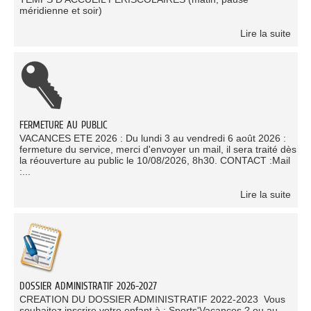
méridienne et soir)
Lire la suite
FERMETURE AU PUBLIC
VACANCES ETE 2026 : Du lundi 3 au vendredi 6 août 2026 :
fermeture du service, merci d'envoyer un mail, il sera traité dès
la réouverture au public le 10/08/2026, 8h30. CONTACT :Mail
:...
Lire la suite
DOSSIER ADMINISTRATIF 2026-2027
CREATION DU DOSSIER ADMINISTRATIF 2022-2023 Vous
souhaitez inscrire votre enfant à : Sports'Vacances ? ou au