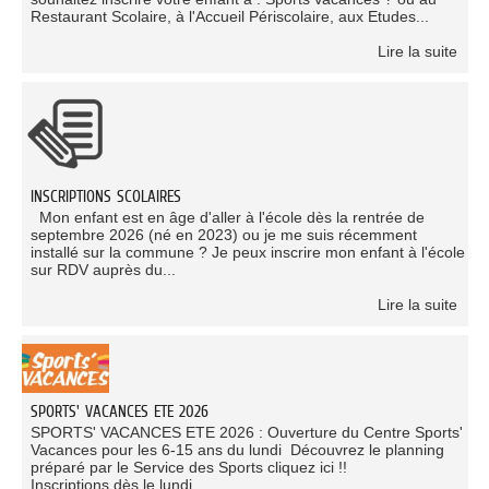
Restaurant Scolaire, à l'Accueil Périscolaire, aux Etudes...
Lire la suite
INSCRIPTIONS SCOLAIRES
Mon enfant est en âge d'aller à l'école dès la rentrée de
septembre 2026 (né en 2023) ou je me suis récemment
installé sur la commune ? Je peux inscrire mon enfant à l'école
sur RDV auprès du...
Lire la suite
SPORTS' VACANCES ETE 2026
SPORTS' VACANCES ETE 2026 : Ouverture du Centre Sports'
Vacances pour les 6-15 ans du lundi Découvrez le planning
préparé par le Service des Sports cliquez ici !!
Inscriptions dès le lundi...