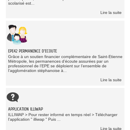
scolarisé est...
Lire la suite
EPE42 PERMANENCE D'ECOUTE
Grâce à un soutien financier complémentaire de Saint-Etienne
Métropole, les permanences d’écoute assurées par un
professionnel de l’EPE se déploient sur l’ensemble de
l’agglomération stéphanoise à...
Lire la suite
APPLICATION ILLIWAP
ILLIWAP > Pour rester informé en temps réel > Télécharger
l'application " illiwap " Puis ...
Lire la suite