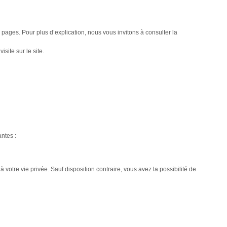
pages. Pour plus d’explication, nous vous invitons à consulter la
site sur le site.
ntes :
 à votre vie privée. Sauf disposition contraire, vous avez la possibilité de