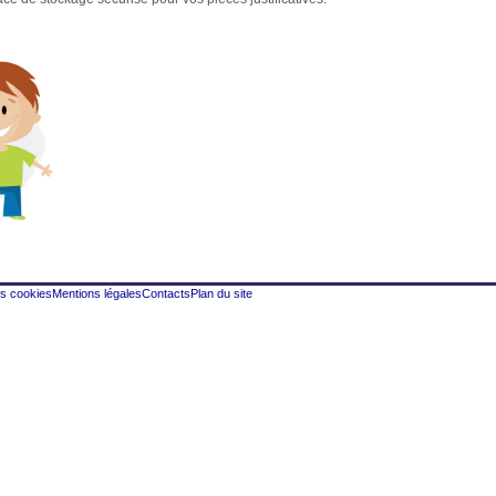
es cookies
Mentions légales
Contacts
Plan du site