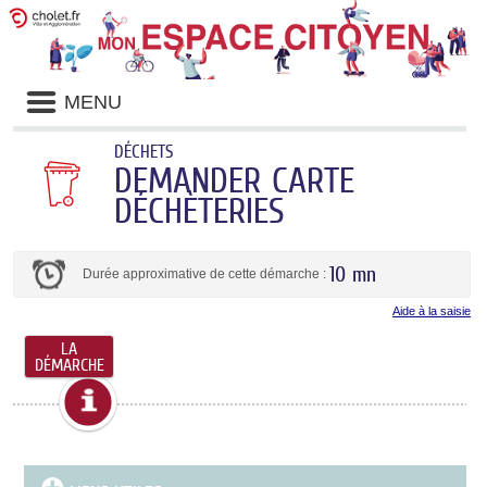
MENU
DÉCHETS
DEMANDER CARTE
DÉCHÈTERIES
10 mn
Durée approximative de cette démarche :
Aide à la saisie
LA
DÉMARCHE