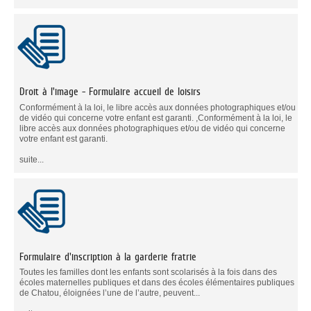
Droit à l'image - Formulaire accueil de loisirs
Conformément à la loi, le libre accès aux données photographiques et/ou
de vidéo qui concerne votre enfant est garanti. ,Conformément à la loi, le
libre accès aux données photographiques et/ou de vidéo qui concerne
votre enfant est garanti.
suite...
Formulaire d'inscription à la garderie fratrie
Toutes les familles dont les enfants sont scolarisés à la fois dans des
écoles maternelles publiques et dans des écoles élémentaires publiques
de Chatou, éloignées l’une de l’autre, peuvent...