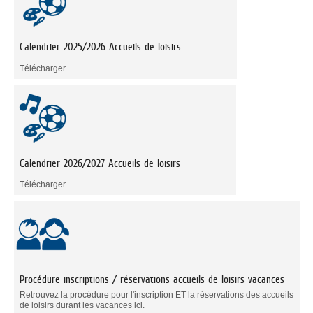
Calendrier 2025/2026 Accueils de loisirs
Télécharger
Calendrier 2026/2027 Accueils de loisirs
Télécharger
Procédure inscriptions / réservations accueils de loisirs vacances
Retrouvez la procédure pour l'inscription ET la réservations des accueils
de loisirs durant les vacances ici.