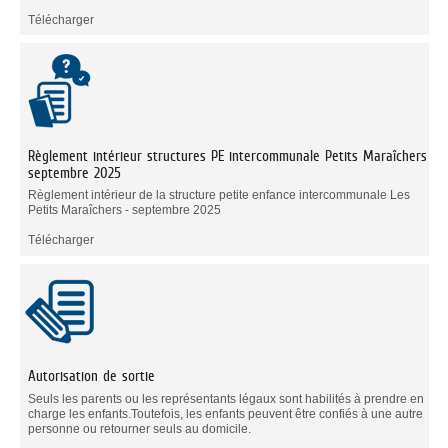
Télécharger
Règlement intérieur structures PE intercommunale Petits Maraîchers
septembre 2025
Règlement intérieur de la structure petite enfance intercommunale Les
Petits Maraîchers - septembre 2025
Télécharger
Autorisation de sortie
Seuls les parents ou les représentants légaux sont habilités à prendre en
charge les enfants.Toutefois, les enfants peuvent être confiés à une autre
personne ou retourner seuls au domicile.