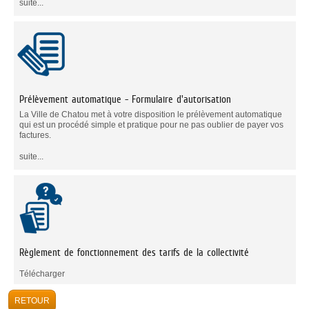
suite...
Prélèvement automatique - Formulaire d'autorisation
La Ville de Chatou met à votre disposition le prélèvement automatique
qui est un procédé simple et pratique pour ne pas oublier de payer vos
factures.
suite...
Règlement de fonctionnement des tarifs de la collectivité
Télécharger