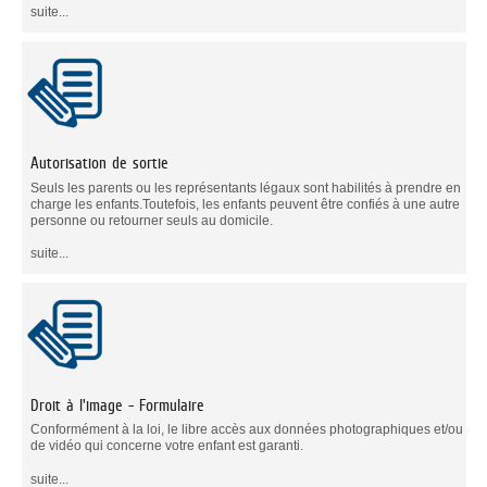
suite...
Autorisation de sortie
Seuls les parents ou les représentants légaux sont habilités à prendre en
charge les enfants.Toutefois, les enfants peuvent être confiés à une autre
personne ou retourner seuls au domicile.
suite...
Droit à l'image - Formulaire
Conformément à la loi, le libre accès aux données photographiques et/ou
de vidéo qui concerne votre enfant est garanti.
suite...