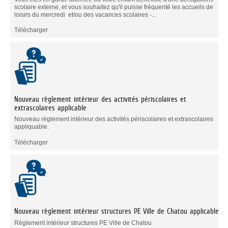
scolaire externe, et vous souhaitez qu'il puisse fréquenté les accueils de
loisirs du mercredi et/ou des vacances scolaires -...
Télécharger
Nouveau règlement intérieur des activités périscolaires et
extrascolaires applicable
Nouveau règlement intérieur des activités périscolaires et extrascolaires
appliquable.
Télécharger
Nouveau règlement intérieur structures PE Ville de Chatou applicable
Règlement intérieur structures PE Ville de Chatou